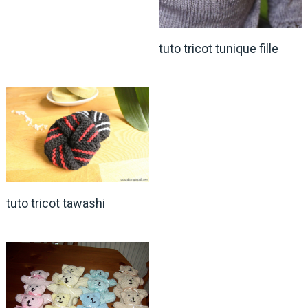
tuto tricot tunique fille
tuto tricot tawashi