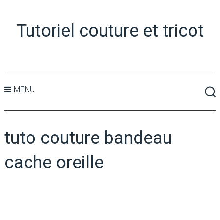
Tutoriel couture et tricot
MENU
tuto couture bandeau
cache oreille