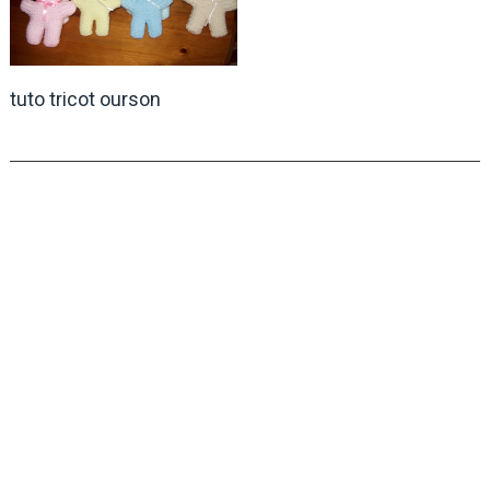
tuto tricot ourson