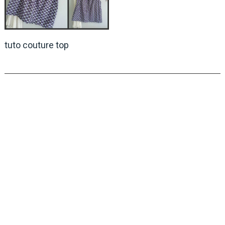
tuto couture top