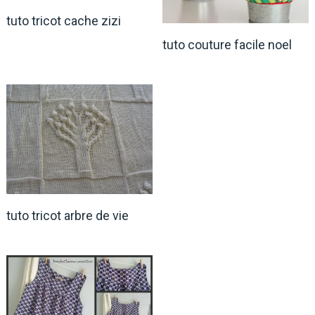
tuto tricot cache zizi
tuto couture facile noel
tuto tricot arbre de vie