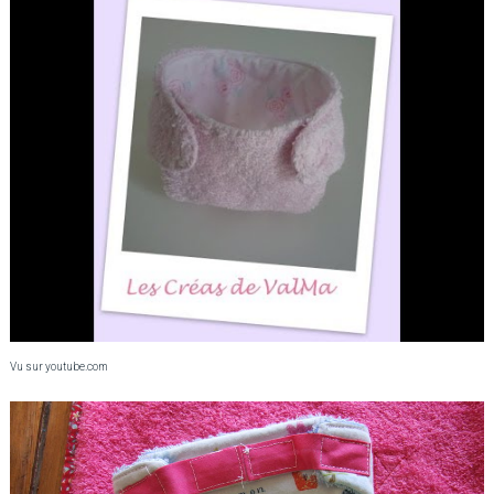
Vu sur youtube.com