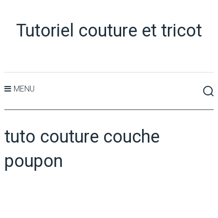
Tutoriel couture et tricot
MENU
tuto couture couche
poupon