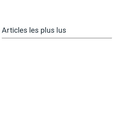
Articles les plus lus