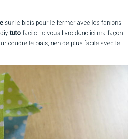
re
sur le biais pour le fermer avec les fanions
 diy
tuto
facile. je vous livre donc ici ma façon
ur coudre le biais, rien de plus facile avec le