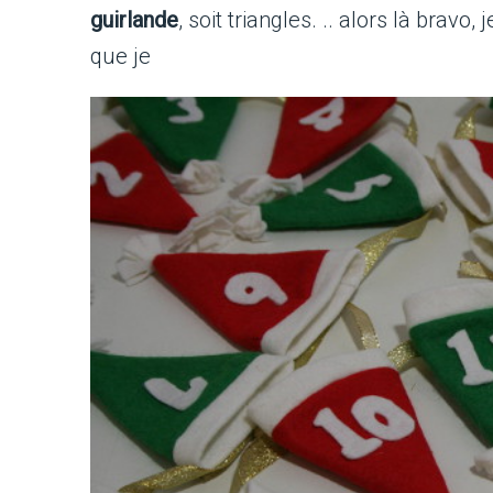
guirlande
, soit triangles. .. alors là bravo,
que je