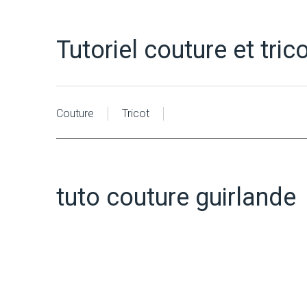
Tutoriel couture et tric
Couture
Tricot
tuto couture guirlande