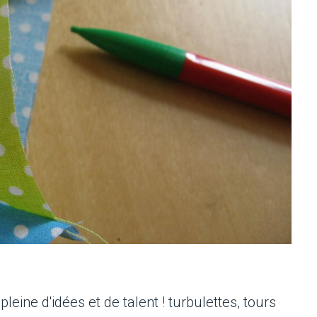
 pleine d'idées et de talent ! turbulettes, tours