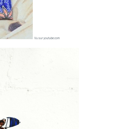
Vu sur youtube.com