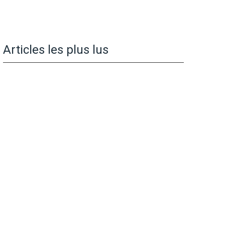
Articles les plus lus