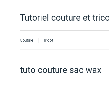
Tutoriel couture et tric
Couture
Tricot
tuto couture sac wax