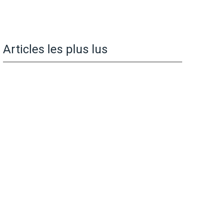
Articles les plus lus