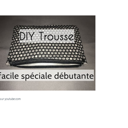
sur youtube.com