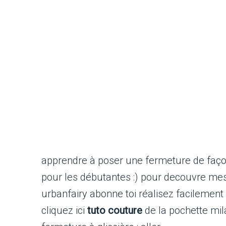
apprendre à poser une fermeture de façon
pour les débutantes :) pour decouvre me
urbanfairy abonne toi réalisez facilement 
cliquez ici
tuto couture
de la pochette mil