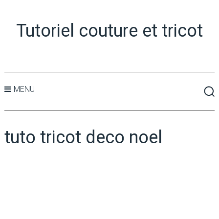
Tutoriel couture et tricot
MENU
tuto tricot deco noel