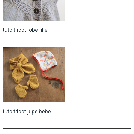
tuto tricot robe fille
tuto tricot jupe bebe