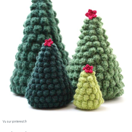
Vu sur pinterest.fr