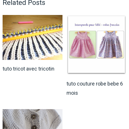
Related Posts
tuto tricot avec tricotin
tuto couture robe bebe 6
mois