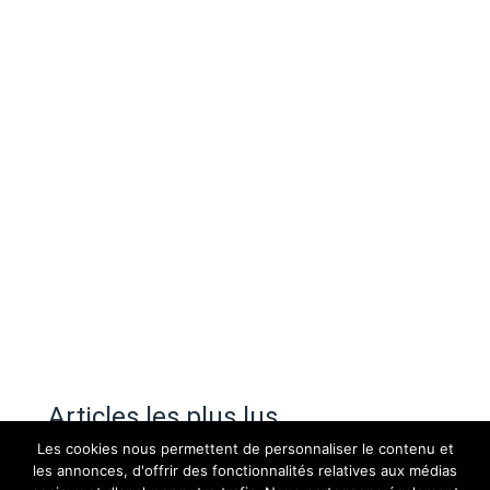
Articles les plus lus
Les cookies nous permettent de personnaliser le contenu et
les annonces, d'offrir des fonctionnalités relatives aux médias