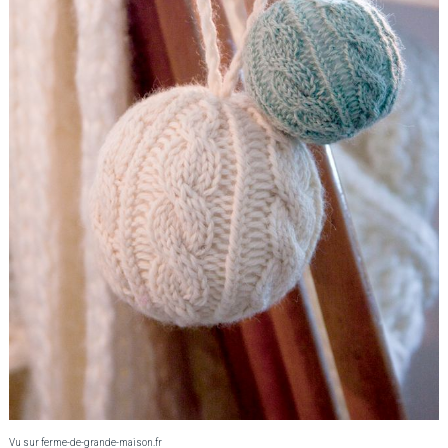
Vu sur ferme-de-grande-maison.fr