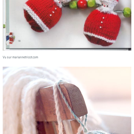
Vu sur mariannetricot.com