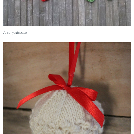
Vu sur youtube.com