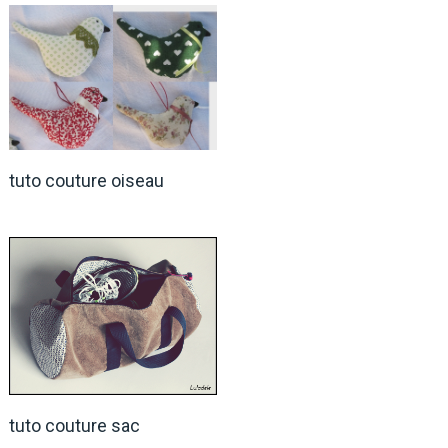
tuto couture oiseau
tuto couture sac