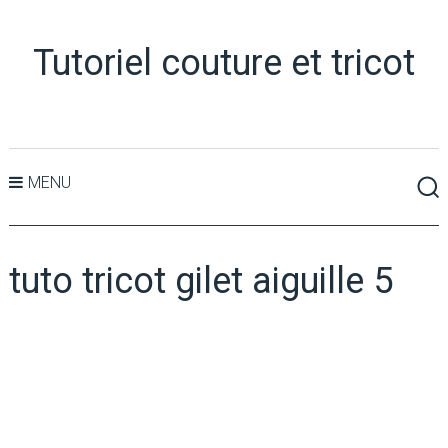
Tutoriel couture et tricot
MENU
tuto tricot gilet aiguille 5