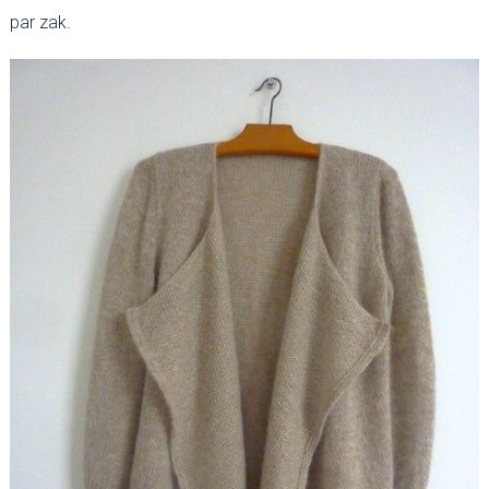
par zak.