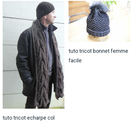
tuto tricot bonnet femme
facile
tuto tricot echarpe col