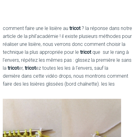
comment faire une le lisière au
tricot
? la réponse dans notre
article de la phil'académie ! il existe plusieurs méthodes pour
réaliser une lisière, nous verrons donc comment choisir la
technique la plus appropriée pour le
tricot
que sur le rang à
l'envers, répétez les mêmes pas : glissez la première le sans
la
tricot
er,
tricot
ez toutes les les à l'envers, sauf la
dernière dans cette vidéo drops, nous montrons comment
faire des les lisières glissées (bord chaînette). les les