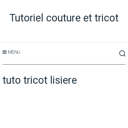
Tutoriel couture et tricot
MENU
tuto tricot lisiere