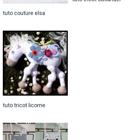
tuto couture elsa
tuto tricot licorne